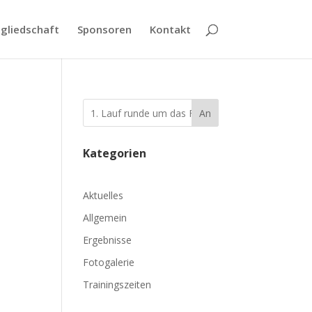
gliedschaft
Sponsoren
Kontakt
An
Kategorien
Aktuelles
Allgemein
Ergebnisse
Fotogalerie
Trainingszeiten