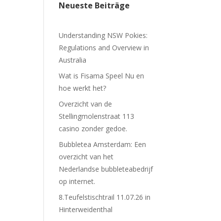
Neueste Beiträge
Understanding NSW Pokies:
Regulations and Overview in
Australia
Wat is Fisama Speel Nu en
hoe werkt het?
Overzicht van de
Stellingmolenstraat 113
casino zonder gedoe.
Bubbletea Amsterdam: Een
overzicht van het
Nederlandse bubbleteabedrijf
op internet.
8.Teufelstischtrail 11.07.26 in
Hinterweidenthal