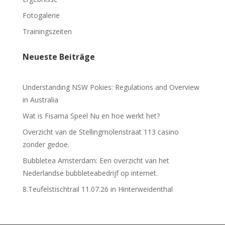
Fotogalerie
Trainingszeiten
Neueste Beiträge
Understanding NSW Pokies: Regulations and Overview
in Australia
Wat is Fisama Speel Nu en hoe werkt het?
Overzicht van de Stellingmolenstraat 113 casino
zonder gedoe.
Bubbletea Amsterdam: Een overzicht van het
Nederlandse bubbleteabedrijf op internet.
8.Teufelstischtrail 11.07.26 in Hinterweidenthal